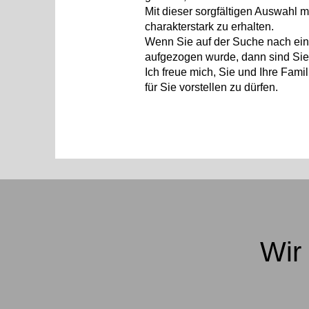
Mit dieser sorgfältigen Auswahl m
charakterstark zu erhalten.
Wenn Sie auf der Suche nach eine
aufgezogen wurde, dann sind Sie 
Ich freue mich, Sie und Ihre Fami
für Sie vorstellen zu dürfen.
Wir