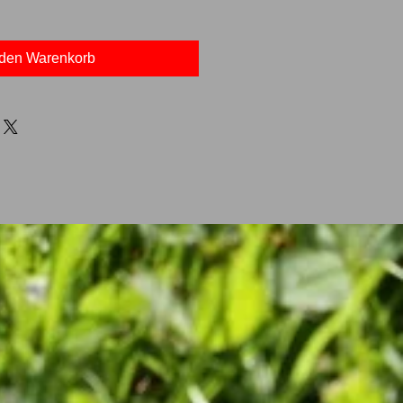
 den Warenkorb